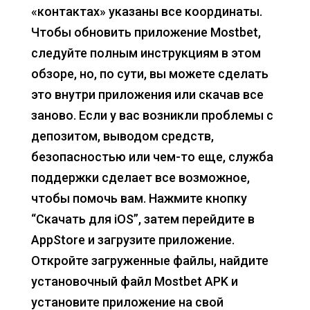
«контактах» указаны все координаты.
Чтобы обновить приложение Mostbet,
следуйте полным инструкциям в этом
обзоре, но, по сути, вы можете сделать
это внутри приложения или скачав все
заново. Если у вас возникли проблемы с
депозитом, выводом средств,
безопасностью или чем-то еще, служба
поддержки сделает все возможное,
чтобы помочь вам. Нажмите кнопку
“Скачать для iOS”, затем перейдите в
AppStore и загрузите приложение.
Откройте загруженные файлы, найдите
установочный файл Mostbet APK и
установите приложение на свой