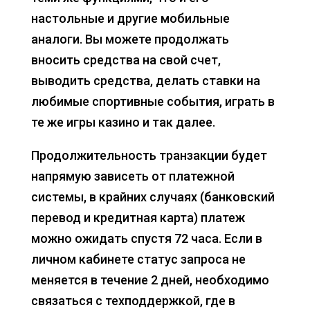
настольные и другие мобильные
аналоги. Вы можете продолжать
вносить средства на свой счет,
выводить средства, делать ставки на
любимые спортивные события, играть в
те же игры казино и так далее.
Продолжительность транзакции будет
напрямую зависеть от платежной
системы, в крайних случаях (банковский
перевод и кредитная карта) платеж
можно ожидать спустя 72 часа. Если в
личном кабинете статус запроса не
меняется в течение 2 дней, необходимо
связаться с техподдержкой, где в