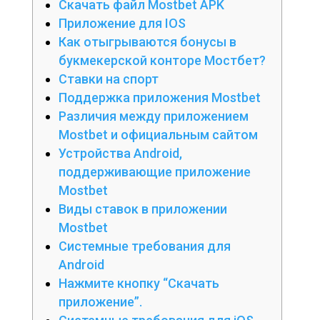
Скачать файл Mostbet APK
Приложение для IOS
Как отыгрываются бонусы в
букмекерской конторе Мостбет?
Ставки на спорт
Поддержка приложения Mostbet
Различия между приложением
Mostbet и официальным сайтом
Устройства Android,
поддерживающие приложение
Mostbet
Виды ставок в приложении
Mostbet
Системные требования для
Android
Нажмите кнопку “Скачать
приложение”.