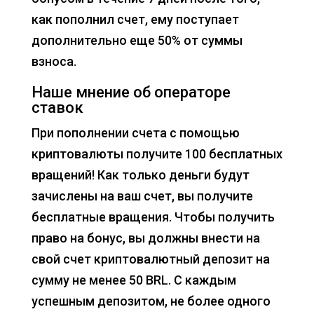
как пополнил счет, ему поступает
дополнительно еще 50% от суммы
взноса.
Наше мнение об операторе
ставок
При пополнении счета с помощью
криптовалюты получите 100 бесплатных
вращений! Как только деньги будут
зачислены на ваш счет, вы получите
бесплатные вращения. Чтобы получить
право на бонус, вы должны внести на
свой счет криптовалютный депозит на
сумму не менее 50 BRL. С каждым
успешным депозитом, не более одного