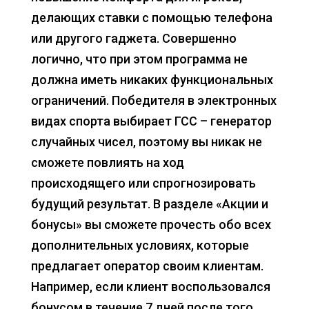
делающих ставки с помощью телефона
или другого гаджета. Совершенно
логично, что при этом программа не
должна иметь никаких функциональных
ограничений. Победителя в электронных
видах спорта выбирает ГСС – генератор
случайных чисел, поэтому вы никак не
сможете повлиять на ход
происходящего или спрогнозировать
будущий результат. В разделе «Акции и
бонусы» вы сможете прочесть обо всех
дополнительных условиях, которые
предлагает оператор своим клиентам.
Например, если клиент воспользовался
бонусом в течение 7 дней после того,