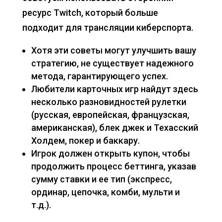
ресурс Twitch, который больше
подходит для трансляции киберспорта.
Хотя эти советы могут улучшить вашу
стратегию, не существует надежного
метода, гарантирующего успех.
Любители карточных игр найдут здесь
несколько разновидностей рулетки
(русская, европейская, французская,
американская), блек джек и Техасский
Холдем, покер и баккару.
Игрок должен открыть купон, чтобы
продолжить процесс беттинга, указав
сумму ставки и ее тип (экспресс,
ординар, цепочка, комби, мульти и
т.д.).