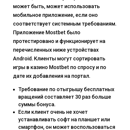
может быть, может использовать
мобильное приложение, если оно
соответствует системным требованиям.
Приложение Mostbet было
протестировано и функционирует на
перечисленных ниже устройствах
Android. Клиенты могут сортировать
игры в казино Mostbet по спросу и по
дате их добавления на портал.
Требование по отыгрышу бесплатных
вращений составляет 30 раз больше
суммы бонуса.
Если клиент очень не хочет
устанавливать софт на планшет или
смартфон, он может воспользоваться