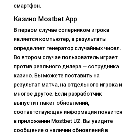
смартфон.
Казино Mostbet App
В первом случае соперником игрока
является компьютер, а результаты
определяет генератор случайных чисел.
Во втором случае пользователь играет
против реального дилера — сотрудника
казино. Вы можете поставить на
результат матча, на отдельного игрока и
многое другое. Если разработчик
выпустит пакет обновлений,
соответствующая информация появится
в приложении Mostbet UZ. Вы увидите
сообщение о наличии обновлений в