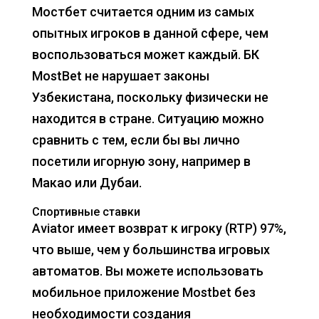
Мостбет считается одним из самых
опытных игроков в данной сфере, чем
воспользоваться может каждый. БК
MostBet не нарушает законы
Узбекистана, поскольку физически не
находится в стране. Ситуацию можно
сравнить с тем, если бы вы лично
посетили игорную зону, например в
Макао или Дубаи.
Спортивные ставки
Aviator имеет возврат к игроку (RTP) 97%,
что выше, чем у большинства игровых
автоматов. Вы можете использовать
мобильное приложение Mostbet без
необходимости создания