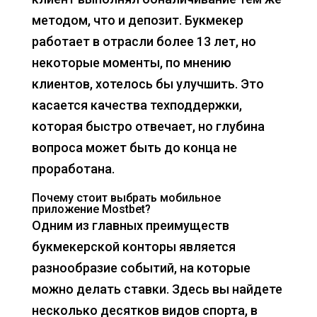
методом, что и депозит. Букмекер
работает в отрасли более 13 лет, но
некоторые моменты, по мнению
клиентов, хотелось бы улучшить. Это
касается качества техподдержки,
которая быстро отвечает, но глубина
вопроса может быть до конца не
проработана.
Почему стоит выбрать мобильное
приложение Mostbet?
Одним из главных преимуществ
букмекерской конторы является
разнообразие событий, на которые
можно делать ставки. Здесь вы найдете
несколько десятков видов спорта, в