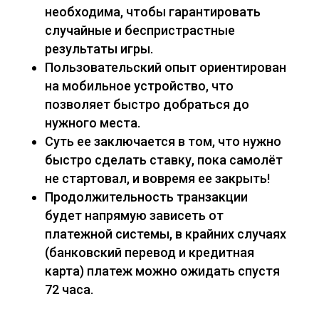
необходима, чтобы гарантировать
случайные и беспристрастные
результаты игры.
Пользовательский опыт ориентирован
на мобильное устройство, что
позволяет быстро добраться до
нужного места.
Суть ее заключается в том, что нужно
быстро сделать ставку, пока самолёт
не стартовал, и вовремя ее закрыть!
Продолжительность транзакции
будет напрямую зависеть от
платежной системы, в крайних случаях
(банковский перевод и кредитная
карта) платеж можно ожидать спустя
72 часа.