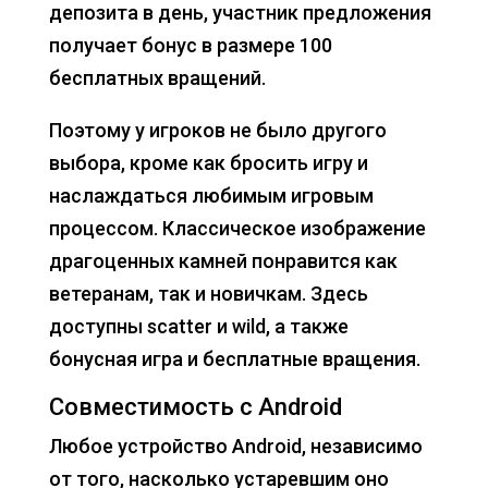
депозита в день, участник предложения
получает бонус в размере 100
бесплатных вращений.
Поэтому у игроков не было другого
выбора, кроме как бросить игру и
наслаждаться любимым игровым
процессом. Классическое изображение
драгоценных камней понравится как
ветеранам, так и новичкам. Здесь
доступны scatter и wild, а также
бонусная игра и бесплатные вращения.
Совместимость с Android
Любое устройство Android, независимо
от того, насколько устаревшим оно