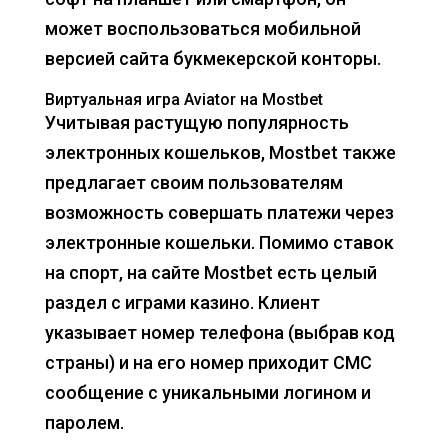
может воспользоваться мобильной
версией сайта букмекерской конторы.
Виртуальная игра Aviator на Mostbet
Учитывая растущую популярность
электронных кошельков, Mostbet также
предлагает своим пользователям
возможность совершать платежи через
электронные кошельки. Помимо ставок
на спорт, на сайте Mostbet есть целый
раздел с играми казино. Клиент
указывает номер телефона (выбрав код
страны) и на его номер приходит СМС
сообщение с уникальными логином и
паролем.