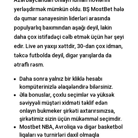
yerləşdirmək mümkün oldu. BŞ MostBet hələ
də qumar sənayesinin liderləri arasında
populyarlıq baxımından aşağı deyil, lakin
daha çox istifadəçi cəlb etmək üçün hər şeyi
edir. Live ən yaxşı xəttdir, 30-dan çox idman,
təkcə futbolda deyil, digər yarışlarda da
ətraflı rəsm.
Daha sonra yalnız bir kliklə hesabı
kompüterinizlə əlaqələndirə bilərsiniz.
Əla bonuslar, çoxlu seçimlər və yüksək
səviyyəli müştəri xidməti təklif edən
onlayn bukmeker şirkəti axtarırsınızsa,
şirkətimiz sizin üçün mükəmməl seçimdir.
Mostbet NBA, Avroliqa və digər basketbol
liqaları və turnirləri daxil olmaqla