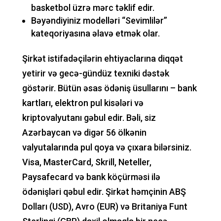
basketbol üzrə mərc təklif edir.
Bəyəndiyiniz modelləri “Sevimlilər”
kateqoriyasına əlavə etmək olar.
Şirkət istifadəçilərin ehtiyaclarına diqqət
yetirir və gecə-gündüz texniki dəstək
göstərir. Bütün əsas ödəniş üsullarını – bank
kartları, elektron pul kisələri və
kriptovalyutanı gəbul edir. Bəli, siz
Azərbaycan və digər 56 ölkənin
valyutalarında pul qoya və çıxara bilərsiniz.
Visa, MasterCard, Skrill, Neteller,
Paysafecard və bank köçürməsi ilə
ödənişləri qəbul edir. Şirkət həmçinin ABŞ
Dolları (USD), Avro (EUR) və Britaniya Funt