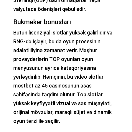
Sterlinqi (GBP) daxil olmaqla bir neçə
valyutada ödənişləri qəbul edir.
Bukmeker bonusları
Bütün lisenziyalı slotlar yüksək gəlirlidir və
RNG-də işləyir, bu da oyun prosesinin
ədalətliliyinə zəmanət verir. Məşhur
provayderlərin TOP oyunları oyun
menyusunun ayrıca kateqoriyasına
yerləşdirilib. Həmçinin, bu video slotlar
mostbet az 45 casinosunun əsas
səhifəsində təqdim olunur. Top slotlar
yüksək keyfiyyətli vizual və səs müşayiəti,
orijinal mövzular, maraqlı süjet və dinamik
oyun tərzi ilə seçilir.