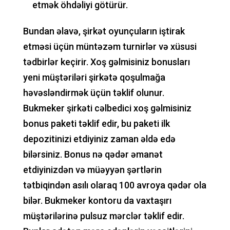
etmək öhdəliyi götürür.
Bundan əlavə, şirkət oyunçuların iştirak
etməsi üçün müntəzəm turnirlər və xüsusi
tədbirlər keçirir. Xoş gəlmisiniz bonusları
yeni müştəriləri şirkətə qoşulmağa
həvəsləndirmək üçün təklif olunur.
Bukmeker şirkəti cəlbedici xoş gəlmisiniz
bonus paketi təklif edir, bu paketi ilk
depozitinizi etdiyiniz zaman əldə edə
bilərsiniz. Bonus nə qədər əmanət
etdiyinizdən və müəyyən şərtlərin
tətbiqindən asılı olaraq 100 avroya qədər ola
bilər. Bukmeker kontoru da vaxtaşırı
müştərilərinə pulsuz mərclər təklif edir.