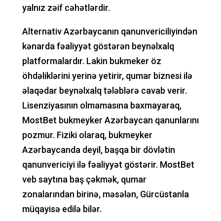
yalnız zəif cəhətlərdir.
Alternativ Azərbaycanın qanunvericiliyindən
kənarda fəaliyyət göstərən beynəlxalq
platformalardır. Lakin bukmeker öz
öhdəliklərini yerinə yetirir, qumar biznesi ilə
əlaqədar beynəlxalq tələblərə cavab verir.
Lisenziyasının olmamasına baxmayaraq,
MostBet bukmeyker Azərbaycan qanunlarını
pozmur. Fiziki olaraq, bukmeyker
Azərbaycanda deyil, başqa bir dövlətin
qanunvericiyi ilə fəaliyyət göstərir. MostBet
veb saytına baş çəkmək, qumar
zonalarından birinə, məsələn, Gürcüstanla
müqayisə edilə bilər.