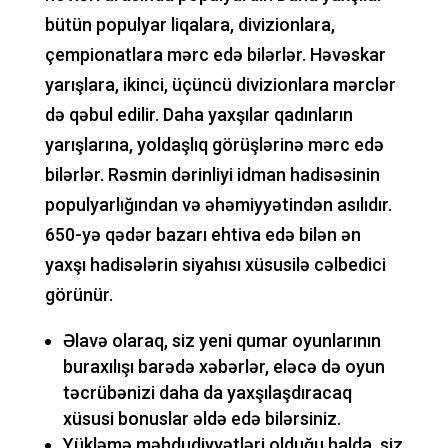
bütün populyar liqalara, divizionlara,
çempionatlara mərc edə bilərlər. Həvəskar
yarışlara, ikinci, üçüncü divizionlara mərclər
də qəbul edilir. Daha yaxşılar qadınların
yarışlarına, yoldaşlıq görüşlərinə mərc edə
bilərlər. Rəsmin dərinliyi idman hadisəsinin
populyarlığından və əhəmiyyətindən asılıdır.
650-yə qədər bazarı ehtiva edə bilən ən
yaxşı hadisələrin siyahısı xüsusilə cəlbedici
görünür.
Əlavə olaraq, siz yeni qumar oyunlarının
buraxılışı barədə xəbərlər, eləcə də oyun
təcrübənizi daha da yaxşılaşdıracaq
xüsusi bonuslar əldə edə bilərsiniz.
Yükləmə məhdudiyyətləri olduğu halda, siz