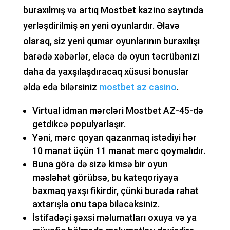
buraxılmış və artıq Mostbet kazino saytında
yerləşdirilmiş ən yeni oyunlardır. Əlavə
olaraq, siz yeni qumar oyunlarının buraxılışı
barədə xəbərlər, eləcə də oyun təcrübənizi
daha da yaxşılaşdıracaq xüsusi bonuslar
əldə edə bilərsiniz
mostbet az casino
.
Virtual idman mərcləri Mostbet AZ-45-də
getdikcə populyarlaşır.
Yəni, mərc qoyan qazanmaq istədiyi hər
10 manat üçün 11 manat mərc qoymalıdır.
Buna görə də sizə kimsə bir oyun
məsləhət görübsə, bu kateqoriyaya
baxmaq yaxşı fikirdir, çünki burada rahat
axtarışla onu tapa biləcəksiniz.
İstifadəçi şəxsi məlumatları oxuya və ya