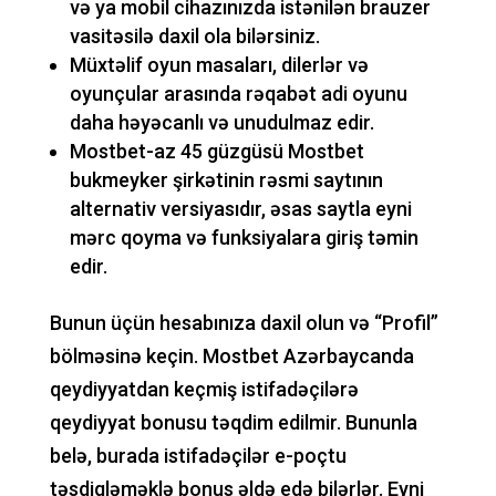
və ya mobil cihazınızda istənilən brauzer
vasitəsilə daxil ola bilərsiniz.
Müxtəlif oyun masaları, dilerlər və
oyunçular arasında rəqabət adi oyunu
daha həyəcanlı və unudulmaz edir.
Mostbet-az 45 güzgüsü Mostbet
bukmеykеr şirkətinin rəsmi saytının
alternativ versiyasıdır, əsas saytla eyni
mərc qoyma və funksiyalara giriş təmin
edir.
Bunun üçün hesabınıza daxil olun və “Profil”
bölməsinə keçin. Mostbet Azərbaycanda
qeydiyyatdan keçmiş istifadəçilərə
qeydiyyat bonusu təqdim edilmir. Bununla
belə, burada istifadəçilər e-poçtu
təsdiqləməklə bonus əldə edə bilərlər. Eyni