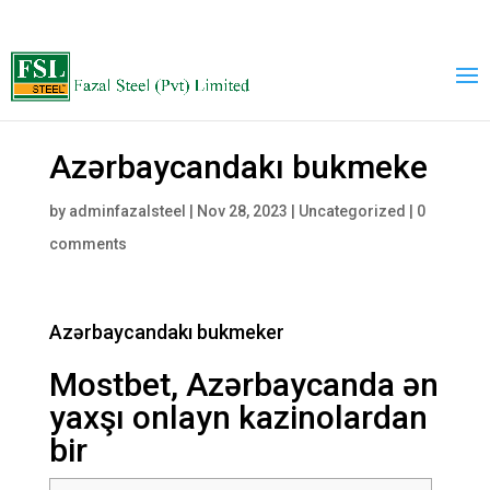
Azərbaycandakı bukmeke
by
adminfazalsteel
|
Nov 28, 2023
|
Uncategorized
|
0
comments
Azərbaycandakı bukmeker
Mostbet, Azərbaycanda ən
yaxşı onlayn kazinolardan
bir