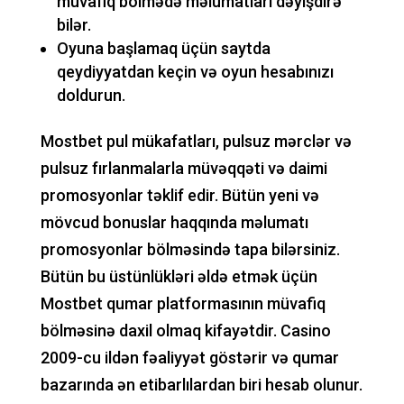
müvafiq bölmədə məlumatları dəyişdirə
bilər.
Oyuna başlamaq üçün saytda
qeydiyyatdan keçin və oyun hesabınızı
doldurun.
Mostbet pul mükafatları, pulsuz mərclər və
pulsuz fırlanmalarla müvəqqəti və daimi
promosyonlar təklif edir. Bütün yeni və
mövcud bonuslar haqqında məlumatı
promosyonlar bölməsində tapa bilərsiniz.
Bütün bu üstünlükləri əldə etmək üçün
Mostbet qumar platformasının müvafiq
bölməsinə daxil olmaq kifayətdir. Casino
2009-cu ildən fəaliyyət göstərir və qumar
bazarında ən etibarlılardan biri hesab olunur.