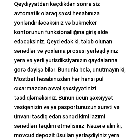
Qeydiyyatdan keçdikdən sonra siz
avtomatik olaraq şəxsi hesabınıza
yönləndiriləcəksiniz və bukmeker
kontorunun funksionallığına giriş əldə
edəcəksiniz. Qeyd edək ki, tələb olunan
sənədlər və yoxlama prosesi yerləşdiyiniz
yerə və yerli yurisdiksiyanızın qaydalarına
gorə dəyişə bilər. Bununla belə, unutmayın ki,
Mostbet hesabınızdan hər hansı pul
cıxarmazdan əvvəl şəxsiyyətinizi
təsdiqləməlisiniz. Bunun ücün şəxsiyyət
vəsiqənizin və ya pasportunuzun surəti və
ünvanı təsdiq edən sənəd kimi lazımi
sənədləri təqdim etməlisiniz. Nəzərə alın ki,
movcud depozit üsulları yerləşdiyiniz yerə