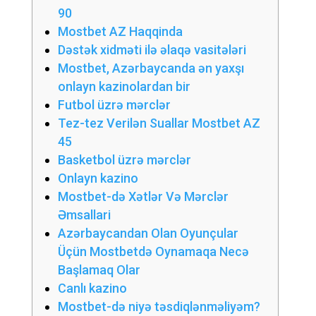
90
Mostbet AZ Haqqinda
Dəstək xidməti ilə əlaqə vasitələri
Mostbet, Azərbaycanda ən yaxşı
onlayn kazinolardan bir
Futbol üzrə mərclər
Tez-tez Verilən Suallar Mostbet AZ
45
Basketbol üzrə mərclər
Onlayn kazino
Mostbet-də Xətlər Və Mərclər
Əmsallari
Azərbaycandan Olan Oyunçular
Üçün Mostbetdə Oynamaqa Necə
Başlamaq Olar
Canlı kazino
Mostbet-də niyə təsdiqlənməliyəm?