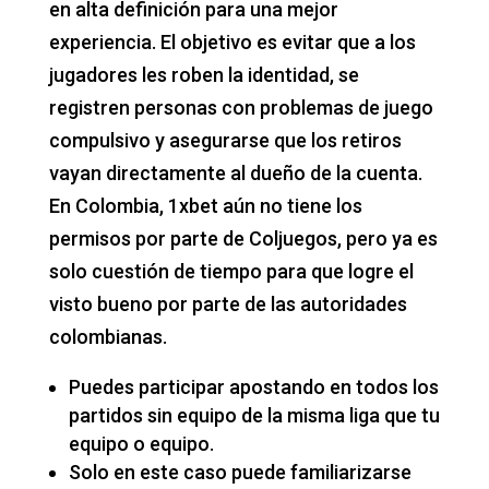
en alta definición para una mejor
experiencia. El objetivo es evitar que a los
jugadores les roben la identidad, se
registren personas con problemas de juego
compulsivo y asegurarse que los retiros
vayan directamente al dueño de la cuenta.
En Colombia, 1xbet aún no tiene los
permisos por parte de Coljuegos, pero ya es
solo cuestión de tiempo para que logre el
visto bueno por parte de las autoridades
colombianas.
Puedes participar apostando en todos los
partidos sin equipo de la misma liga que tu
equipo o equipo.
Solo en este caso puede familiarizarse