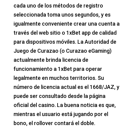
cada uno de los métodos de registro
seleccionada toma unos segundos, y es
igualmente conveniente crear una cuenta a
través del web sitio o 1xBet app de calidad
para dispositivos móviles. La Autoridad de
Juego de Curazao (o Curazao eGaming)
actualmente brinda licencia de
funcionamiento a 1xBet para operar
legalmente en muchos territorios. Su
número de licencia actual es el 1668/JAZ, y
puede ser consultado desde la página
oficial del casino. La buena noticia es que,
mientras el usuario está jugando por el
bono, el rollover contará el doble.