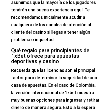
asumimos que la mayoría de los jugadores
tendrán una buena experiencia aquí. Te
recomendamos inicialmente acudir a
cualquiera de los canales de atención al
cliente del casino si llegas a tener algún
problema o inquietud.
Qué regalo para principiantes de
1xBet ofrece para apuestas
deportivas y casino
Recuerda que las licencias son el principal
factor para determinar la seguridad de una
casa de apuestas. En el caso de Colombia,
la versión internacional de 1xbet muestra
muy buenas opciones para ingresar y retirar
dinero de manera segura. Esto a la espera