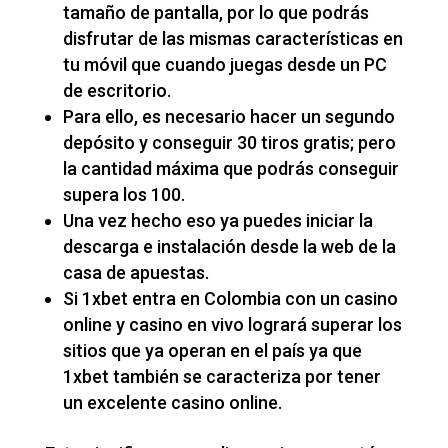
tamaño de pantalla, por lo que podrás
disfrutar de las mismas características en
tu móvil que cuando juegas desde un PC
de escritorio.
Para ello, es necesario hacer un segundo
depósito y conseguir 30 tiros gratis; pero
la cantidad máxima que podrás conseguir
supera los 100.
Una vez hecho eso ya puedes iniciar la
descarga e instalación desde la web de la
casa de apuestas.
Si 1xbet entra en Colombia con un casino
online y casino en vivo logrará superar los
sitios que ya operan en el país ya que
1xbet también se caracteriza por tener
un excelente casino online.