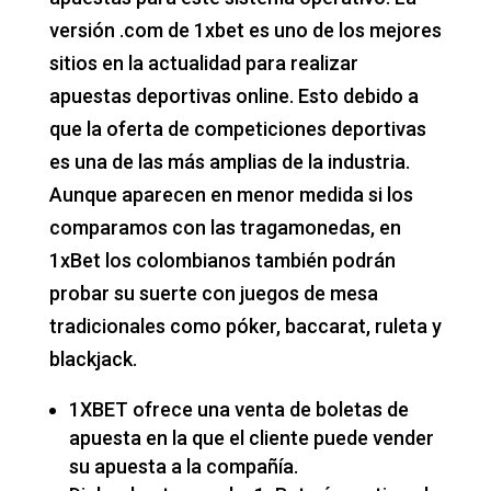
versión .com de 1xbet es uno de los mejores
sitios en la actualidad para realizar
apuestas deportivas online. Esto debido a
que la oferta de competiciones deportivas
es una de las más amplias de la industria.
Aunque aparecen en menor medida si los
comparamos con las tragamonedas, en
1xBet los colombianos también podrán
probar su suerte con juegos de mesa
tradicionales como póker, baccarat, ruleta y
blackjack.
1XBET ofrece una venta de boletas de
apuesta en la que el cliente puede vender
su apuesta a la compañía.