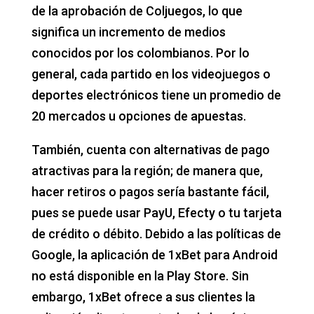
de la aprobación de Coljuegos, lo que
significa un incremento de medios
conocidos por los colombianos. Por lo
general, cada partido en los videojuegos o
deportes electrónicos tiene un promedio de
20 mercados u opciones de apuestas.
También, cuenta con alternativas de pago
atractivas para la región; de manera que,
hacer retiros o pagos sería bastante fácil,
pues se puede usar PayU, Efecty o tu tarjeta
de crédito o débito. Debido a las políticas de
Google, la aplicación de 1xBet para Android
no está disponible en la Play Store. Sin
embargo, 1xBet ofrece a sus clientes la