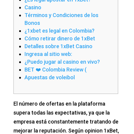
Casino
Términos y Condiciones de los
Bonos
¿1xbet es legal en Colombia?
Cómo retirar dinero de 1xBet
Detalles sobre 1xBet Casino
Ingresa al sitio web:
¿Puedo jugar al casino en vivo?
BET ❤️ Colombia Review (
Apuestas de voleibol
El número de ofertas en la plataforma
supera todas las expectativas, ya que la
empresa está constantemente tratando de
mejorar la reputación. Según opinion 1xBet,