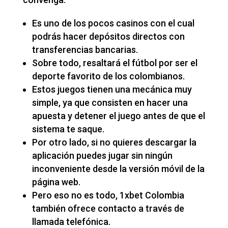
Es uno de los pocos casinos con el cual
podrás hacer depósitos directos con
transferencias bancarias.
Sobre todo, resaltará el fútbol por ser el
deporte favorito de los colombianos.
Estos juegos tienen una mecánica muy
simple, ya que consisten en hacer una
apuesta y detener el juego antes de que el
sistema te saque.
Por otro lado, si no quieres descargar la
aplicación puedes jugar sin ningún
inconveniente desde la versión móvil de la
página web.
Pero eso no es todo, 1xbet Colombia
también ofrece contacto a través de
llamada telefónica.