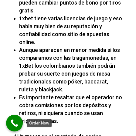
pueden cambiar puntos de bono por tiros
gratis.
1xbet tiene varias licencias de juego y eso
habla muy bien de su reputación y
confiabilidad como sitio de apuestas
online.
Aunque aparecen en menor medida si los
comparamos con las tragamonedas, en
1xBet los colombianos también podrán
probar su suerte con juegos de mesa
tradicionales como póker, baccarat,
ruleta y blackjack.
Es importante resaltar que el operador no
cobra comisiones por los depósitos y
retiros, ni siquiera cuando se usan
criptomonedas.
Order Now