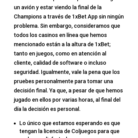
un avión y estar viendo la final de la
Champions a través de 1xBet App sin ningún
problema. Sin embargo, consideramos que
todos los casinos en línea que hemos
mencionado están a la altura de 1xBet;
tanto en juegos, como en atención al
cliente, calidad de software o incluso
seguridad. Igualmente, vale la pena que los
pruebes personalmente para tomar una
decisión final. Ya que, a pesar de que hemos
jugado en ellos por varias horas, al final del
día la decisión es personal.
Lo único que estamos esperando es que
tengan la licencia de Coljuegos para que