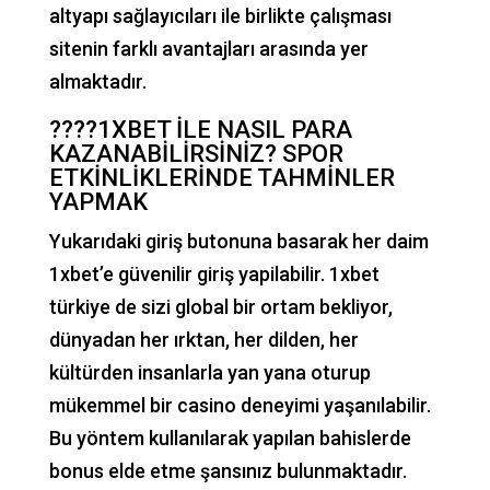
altyapı sağlayıcıları ile birlikte çalışması
sitenin farklı avantajları arasında yer
almaktadır.
????1XBET İLE NASIL PARA
KAZANABİLİRSİNİZ? SPOR
ETKİNLİKLERİNDE TAHMİNLER
YAPMAK
Yukarıdaki giriş butonuna basarak her daim
1xbet’e güvenilir giriş yapilabilir. 1xbet
türkiye de sizi global bir ortam bekliyor,
dünyadan her ırktan, her dilden, her
kültürden insanlarla yan yana oturup
mükemmel bir casino deneyimi yaşanılabilir.
Bu yöntem kullanılarak yapılan bahislerde
bonus elde etme şansınız bulunmaktadır.