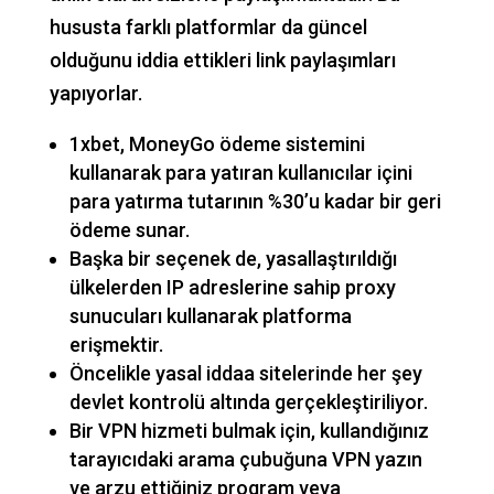
hususta farklı platformlar da güncel
olduğunu iddia ettikleri link paylaşımları
yapıyorlar.
1xbet, MoneyGo ödeme sistemini
kullanarak para yatıran kullanıcılar içini
para yatırma tutarının %30’u kadar bir geri
ödeme sunar.
Başka bir seçenek de, yasallaştırıldığı
ülkelerden IP adreslerine sahip proxy
sunucuları kullanarak platforma
erişmektir.
Öncelikle yasal iddaa sitelerinde her şey
devlet kontrolü altında gerçekleştiriliyor.
Bir VPN hizmeti bulmak için, kullandığınız
tarayıcıdaki arama çubuğuna VPN yazın
ve arzu ettiğiniz program veya