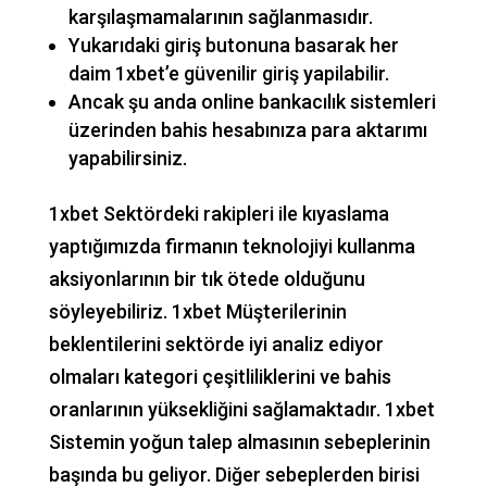
karşılaşmamalarının sağlanmasıdır.
Yukarıdaki giriş butonuna basarak her
daim 1xbet’e güvenilir giriş yapilabilir.
Ancak şu anda online bankacılık sistemleri
üzerinden bahis hesabınıza para aktarımı
yapabilirsiniz.
1xbet Sektördeki rakipleri ile kıyaslama
yaptığımızda firmanın teknolojiyi kullanma
aksiyonlarının bir tık ötede olduğunu
söyleyebiliriz. 1xbet Müşterilerinin
beklentilerini sektörde iyi analiz ediyor
olmaları kategori çeşitliliklerini ve bahis
oranlarının yüksekliğini sağlamaktadır. 1xbet
Sistemin yoğun talep almasının sebeplerinin
başında bu geliyor. Diğer sebeplerden birisi