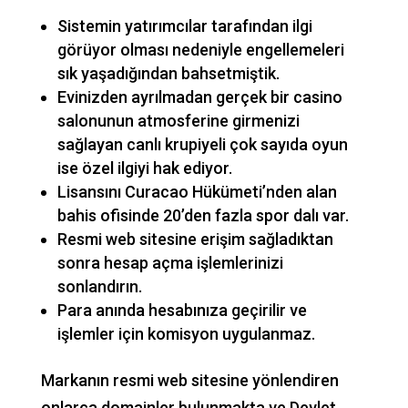
Sistemin yatırımcılar tarafından ilgi
görüyor olması nedeniyle engellemeleri
sık yaşadığından bahsetmiştik.
Evinizden ayrılmadan gerçek bir casino
salonunun atmosferine girmenizi
sağlayan canlı krupiyeli çok sayıda oyun
ise özel ilgiyi hak ediyor.
Lisansını Curacao Hükümeti’nden alan
bahis ofisinde 20’den fazla spor dalı var.
Resmi web sitesine erişim sağladıktan
sonra hesap açma işlemlerinizi
sonlandırın.
Para anında hesabınıza geçirilir ve
işlemler için komisyon uygulanmaz.
Markanın resmi web sitesine yönlendiren
onlarca domainler bulunmakta ve Devlet