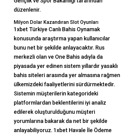
Gençlik ve Spor Bakanlığı tarafından
düzenlenir.
Milyon Dolar Kazandıran Slot Oyunları
1xbet Türkiye Canlı Bahis Oynamak
konusunda araştırma yapan kullanıcılar
bunu net bir şekilde anlayacaktır. Rus
merkezli olan ve One Bahis adıyla da
piyasada yer edinen sistem yıllardır yasaklı
bahis siteleri arasında yer almasına rağmen
ülkemizdeki faaliyetlerini sürdürmektedir.
Sistemin müşterilerin kategorideki
platformlardan beklentilerini iyi analiz
edilerek oluşturulduğunu müşteri
yorumlarına bakarak da net bir şekilde
anlayabiliyoruz. 1xbet Havale İle Ödeme