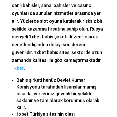
canlı bahisler, sanal bahisler ve casino
oyunları da sunulan hizmetler arasında yer
alır. Yüzlerce slot oyuna katılarak risksiz bir
şekilde kazanma fırsatına sahip olun. Rusya
menşeli 1xbet bahis şirketi düzenli olarak
denetlendiğinden dolayı son derece
güvenlidir. 1xbet bahis sitesi sektörde uzun
zamandır kalitesi ile göz kamaştırmaktadır
1xbet
.
Bahis şirketi henüz Devlet Kumar
Komisyonu tarafından lisanslanmamış
olsa da, verileriniz güvenli bir şekilde
saklanır ve tam olarak korunmuş olarak
kalır.
1xbet Türkiye sitesinin olası