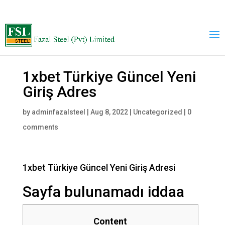
1xbet Türkiye Güncel Yeni
Giriş Adres
by
adminfazalsteel
|
Aug 8, 2022
|
Uncategorized
|
0
comments
1xbet Türkiye Güncel Yeni Giriş Adresi
Sayfa bulunamadı iddaa
Content