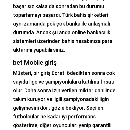
başarısız kalsa da sonradan bu durumu
toparlamayı başardı. Türk bahis şirketleri
aynı zamanda pek çok banka ile anlaşmalı
durumda. Ancak şu anda online bankacılık
sistemleri üzerinden bahis hesabınıza para
aktarımı yapabilirsiniz.
bet Mobile giriş
Müşteri, bir giriş ücreti ödedikten sonra çok
sayıda lige ve şampiyonlalara katılma fırsatı
olur. Daha sonra izin verilen miktar dahilinde
takım kuruyor ve ilgili şampiyonadaki ligin
gelişmesini dört gözle bekliyor. Seçilen
futbolcular ne kadar iyi performans
gösterirse, diğer oyuncuları yenip garantili