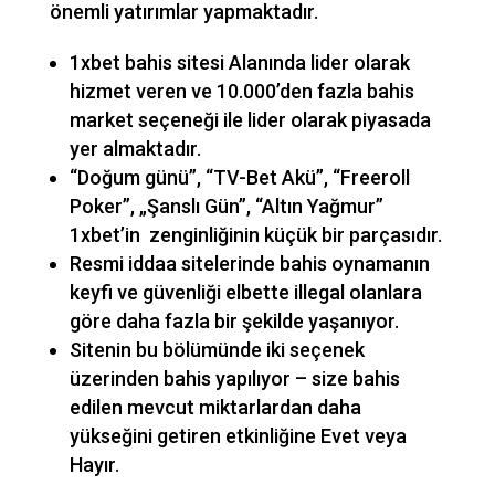
önemli yatırımlar yapmaktadır.
1xbet bahis sitesi Alanında lider olarak
hizmet veren ve 10.000’den fazla bahis
market seçeneği ile lider olarak piyasada
yer almaktadır.
“Doğum günü”, “TV-Bet Akü”, “Freeroll
Poker”, „Şanslı Gün”, “Altın Yağmur”
1xbet’in zenginliğinin küçük bir parçasıdır.
Resmi iddaa sitelerinde bahis oynamanın
keyfi ve güvenliği elbette illegal olanlara
göre daha fazla bir şekilde yaşanıyor.
Sitenin bu bölümünde iki seçenek
üzerinden bahis yapılıyor – size bahis
edilen mevcut miktarlardan daha
yükseğini getiren etkinliğine Evet veya
Hayır.