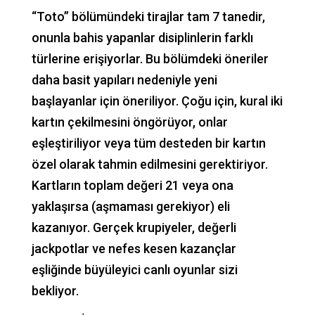
“Toto” bölümündeki tirajlar tam 7 tanedir,
onunla bahis yapanlar disiplinlerin farklı
türlerine erişiyorlar. Bu bölümdeki öneriler
daha basit yapıları nedeniyle yeni
başlayanlar için öneriliyor. Çoğu için, kural iki
kartın çekilmesini öngörüyor, onlar
eşleştiriliyor veya tüm desteden bir kartın
özel olarak tahmin edilmesini gerektiriyor.
Kartların toplam değeri 21 veya ona
yaklaşırsa (aşmaması gerekiyor) eli
kazanıyor. Gerçek krupiyeler, değerli
jackpotlar ve nefes kesen kazançlar
eşliğinde büyüleyici canlı oyunlar sizi
bekliyor.