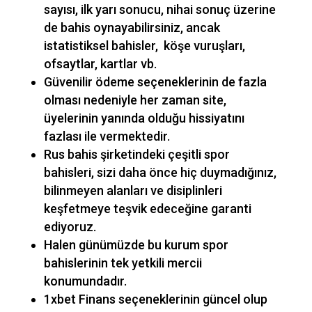
sayısı, ilk yarı sonucu, nihai sonuç üzerine
de bahis oynayabilirsiniz, ancak
istatistiksel bahisler, köşe vuruşları,
ofsaytlar, kartlar vb.
Güvenilir ödeme seçeneklerinin de fazla
olması nedeniyle her zaman site,
üyelerinin yanında olduğu hissiyatını
fazlası ile vermektedir.
Rus bahis şirketindeki çeşitli spor
bahisleri, sizi daha önce hiç duymadığınız,
bilinmeyen alanları ve disiplinleri
keşfetmeye teşvik edeceğine garanti
ediyoruz.
Halen günümüzde bu kurum spor
bahislerinin tek yetkili mercii
konumundadır.
1xbet Finans seçeneklerinin güncel olup