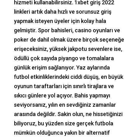
hizmeti kullanabilirsiniz. 1xbet giriş 2022
linkleri artık daha hızlı ve sorunsuz giriş
yapmak isteyen üyeler için kolay hala
gelmiştir. Spor bahisleri, casino oyunları ve
poker de dahil olmak üzere birçok seçeneğe
erişeceksiniz, yüksek jakpotu sevenlere ise,
ödüllü çok sayıda piyango ve tomalalara
günlük erişim sağlanıyor. Yaz aylarında
futbol etkinliklerindeki ciddi düşüş, en büyük
oyunun taraftarları için sınırlı tirajlara ve
sıkıcı günlere yol açıyor. Bahis yapmayı
seviyorsanız, yılın en sevdiğiniz zamanlar
arasında değildir. Sakin olun, ne hissetiğinizi
biliyoruz, bu yüzden size gerçek futbola
mümkün olduğunca yakın bir alternatif