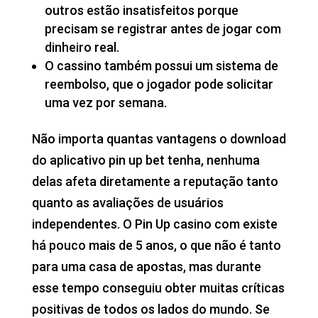
outros estão insatisfeitos porque
precisam se registrar antes de jogar com
dinheiro real.
O cassino também possui um sistema de
reembolso, que o jogador pode solicitar
uma vez por semana.
Não importa quantas vantagens o download
do aplicativo pin up bet tenha, nenhuma
delas afeta diretamente a reputação tanto
quanto as avaliações de usuários
independentes. O Pin Up casino com existe
há pouco mais de 5 anos, o que não é tanto
para uma casa de apostas, mas durante
esse tempo conseguiu obter muitas críticas
positivas de todos os lados do mundo. Se