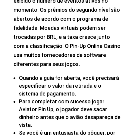
exibido o número de eventos ativos no
momento. Os prêmios do segundo nível são
abertos de acordo com o programa de
fidelidade. Moedas virtuais podem ser
trocadas por BRL, e a taxa cresce junto
com a classificação. O Pin-Up Online Casino
usa muitos fornecedores de software
diferentes para seus jogos.
Quando a guia for aberta, você precisará
especificar o valor da retirada e o
sistema de pagamento.
Para completar com sucesso jogar
Aviator Pin Up, o jogador deve sacar
dinheiro antes que o avião desapareça de
vista.
Se você é um entusiasta do pôquer, por