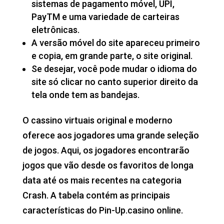
sistemas de pagamento móvel, UPI,
PayTM e uma variedade de carteiras
eletrônicas.
A versão móvel do site apareceu primeiro
e copia, em grande parte, o site original.
Se desejar, você pode mudar o idioma do
site só clicar no canto superior direito da
tela onde tem as bandejas.
O cassino virtuais original e moderno
oferece aos jogadores uma grande seleção
de jogos. Aqui, os jogadores encontrarão
jogos que vão desde os favoritos de longa
data até os mais recentes na categoria
Crash. A tabela contém as principais
características do Pin-Up.casino online.