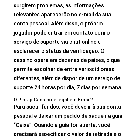
surgirem problemas, as informações
relevantes aparecerão no e-mail da sua
conta pessoal. Além disso, o próprio
jogador pode entrar em contato com o
serviço de suporte via chat online e
esclarecer o status da verificação. O
cassino opera em dezenas de países, o que
permite escolher de entre vários idiomas
diferentes, além de dispor de um serviço de
suporte 24 horas por dia, 7 dias por semana.
O Pin Up Cassino é legal em Brasil?
Para sacar fundos, você deve ir à sua conta
pessoal e deixar um pedido de saque na guia
“Caixa”. Quando a guia for aberta, você
precisará especificar o valor da retirada e o