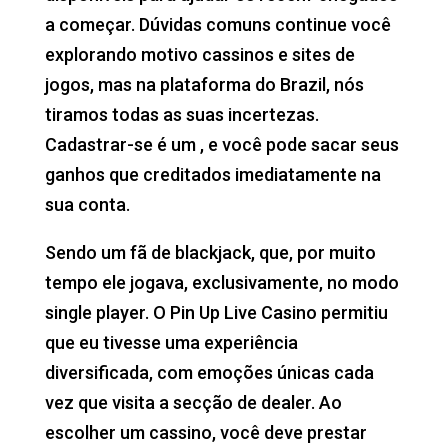
a começar. Dúvidas comuns continue você
explorando motivo cassinos e sites de
jogos, mas na plataforma do Brazil, nós
tiramos todas as suas incertezas.
Cadastrar-se é um , e você pode sacar seus
ganhos que creditados imediatamente na
sua conta.
Sendo um fã de blackjack, que, por muito
tempo ele jogava, exclusivamente, no modo
single player. O Pin Up Live Casino permitiu
que eu tivesse uma experiência
diversificada, com emoções únicas cada
vez que visita a secção de dealer. Ao
escolher um cassino, você deve prestar