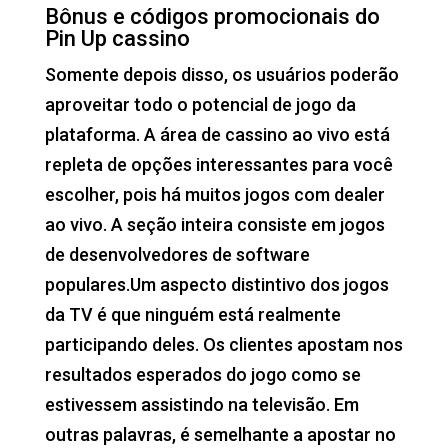
Bônus e códigos promocionais do
Pin Up cassino
Somente depois disso, os usuários poderão
aproveitar todo o potencial de jogo da
plataforma. A área de cassino ao vivo está
repleta de opções interessantes para você
escolher, pois há muitos jogos com dealer
ao vivo. A seção inteira consiste em jogos
de desenvolvedores de software
populares.Um aspecto distintivo dos jogos
da TV é que ninguém está realmente
participando deles. Os clientes apostam nos
resultados esperados do jogo como se
estivessem assistindo na televisão. Em
outras palavras, é semelhante a apostar no