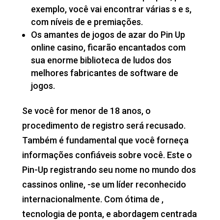
exemplo, você vai encontrar várias s e s,
com níveis de e premiações.
Os amantes de jogos de azar do Pin Up
online casino, ficarão encantados com
sua enorme biblioteca de ludos dos
melhores fabricantes de software de
jogos.
Se você for menor de 18 anos, o
procedimento de registro será recusado.
Também é fundamental que você forneça
informações confiáveis ​​sobre você. Este o
Pin-Up registrando seu nome no mundo dos
cassinos online, -se um líder reconhecido
internacionalmente. Com ótima de ,
tecnologia de ponta, e abordagem centrada