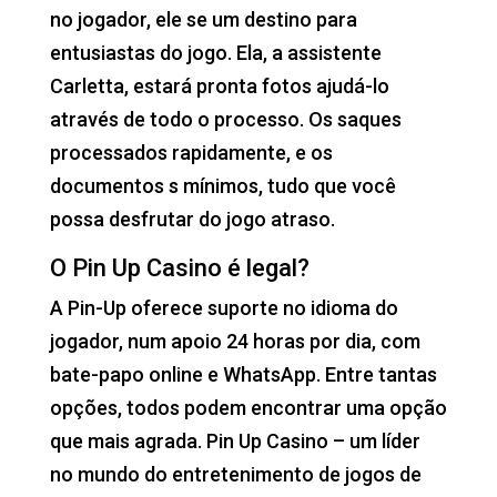
no jogador, ele se um destino para
entusiastas do jogo. Ela, a assistente
Carletta, estará pronta fotos ajudá-lo
através de todo o processo. Os saques
processados rapidamente, e os
documentos s mínimos, tudo que você
possa desfrutar do jogo atraso.
O Pin Up Casino é legal?
A Pin-Up oferece suporte no idioma do
jogador, num apoio 24 horas por dia, com
bate-papo online e WhatsApp. Entre tantas
opções, todos podem encontrar uma opção
que mais agrada. Pin Up Casino – um líder
no mundo do entretenimento de jogos de