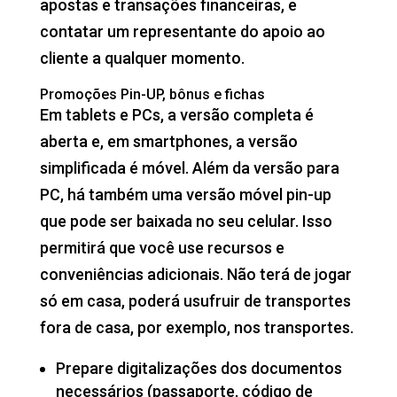
apostas e transações financeiras, e
contatar um representante do apoio ao
cliente a qualquer momento.
Promoções Pin-UP, bônus e fichas
Em tablets e PCs, a versão completa é
aberta e, em smartphones, a versão
simplificada é móvel. Além da versão para
PC, há também uma versão móvel pin-up
que pode ser baixada no seu celular. Isso
permitirá que você use recursos e
conveniências adicionais. Não terá de jogar
só em casa, poderá usufruir de transportes
fora de casa, por exemplo, nos transportes.
Prepare digitalizações dos documentos
necessários (passaporte, código de