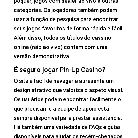
pôquer, jogos com dealer ao vivo e outras
categorias. Os jogadores também podem
usar a função de pesquisa para encontrar
seus jogos favoritos de forma rápida e fácil.
Além disso, todos os títulos do cassino
online (não ao vivo) contam com uma
versão demonstrativa.
É seguro jogar Pin-Up Casino?
O site é fácil de navegar e apresenta um
design atrativo que valoriza o aspeto visual.
Os usuários podem encontrar facilmente o
que precisam e a equipe de apoio está
sempre disponível para prestar assistência.
Há também uma variedade de FAQs e guias
disponíveis para ajudar os recém-chegados