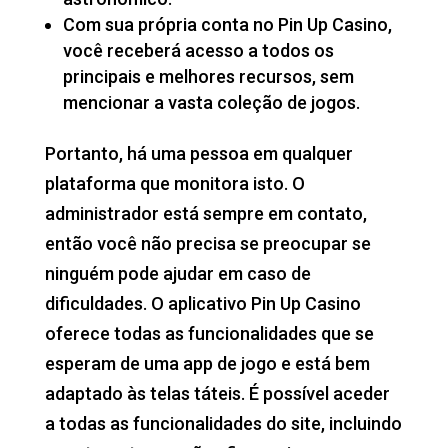
Com sua própria conta no Pin Up Casino,
você receberá acesso a todos os
principais e melhores recursos, sem
mencionar a vasta coleção de jogos.
Portanto, há uma pessoa em qualquer
plataforma que monitora isto. O
administrador está sempre em contato,
então você não precisa se preocupar se
ninguém pode ajudar em caso de
dificuldades. O aplicativo Pin Up Casino
oferece todas as funcionalidades que se
esperam de uma app de jogo e está bem
adaptado às telas táteis. É possível aceder
a todas as funcionalidades do site, incluindo