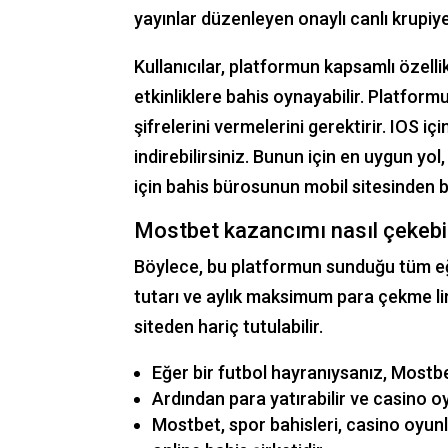
yayınlar düzenleyen onaylı canlı krupiy
Kullanıcılar, platformun kapsamlı özellik
etkinliklere bahis oynayabilir. Platformu
şifrelerini vermelerini gerektirir. IOS
indirebilirsiniz. Bunun için en uygun 
için bahis bürosunun mobil sitesinden b
Mostbet kazancımı nasıl çekebi
Böylece, bu platformun sunduğu tüm eğl
tutarı ve aylık maksimum para çekme limit
siteden hariç tutulabilir.
Eğer bir futbol hayranıysanız, Mostbet
Ardından para yatırabilir ve casino 
Mostbet, spor bahisleri, casino oyunla