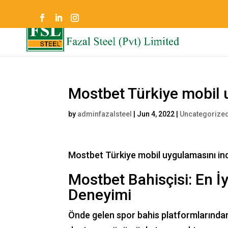
Mostbet Türkiye mobil 
by
adminfazalsteel
|
Jun 4, 2022
|
Uncategorize
Mostbet Türkiye mobil uygulamasını ind
Mostbet Bahisçisi: En İy
Deneyimi
Önde gelen spor bahis platformlarından 