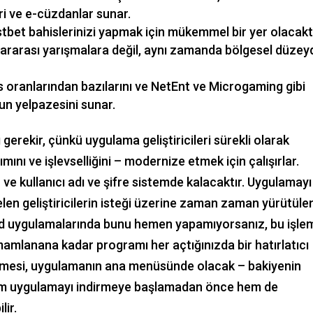
eri ve e-cüzdanlar sunar.
bet bahislerinizi yapmak için mükemmel bir yer olacaktı
uslararası yarışmalara değil, aynı zamanda bölgesel düzey
his oranlarından bazılarını ve NetEnt ve Microgaming gibi
yun yelpazesini sunar.
erekir, çünkü uygulama geliştiricileri sürekli olarak
ını ve işlevselliğini – modernize etmek için çalışırlar.
 ve kullanıcı adı ve şifre sistemde kalacaktır. Uygulamayı
en geliştiricilerin isteği üzerine zaman zaman yürütülen
oid uygulamalarında bunu hemen yapamıyorsanız, bu işle
mamlanana kadar programı her açtığınızda bir hatırlatıcı
ğmesi, uygulamanın ana menüsünde olacak – bakiyenin
 hem uygulamayı indirmeye başlamadan önce hem de
lir.