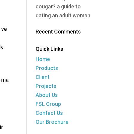
cougar? a guide to
dating an adult woman
i ve
Recent Comments
ak
Quick Links
Home
Products
Client
ırma
Projects
About Us
FSL Group
Contact Us
Our Brochure
ir