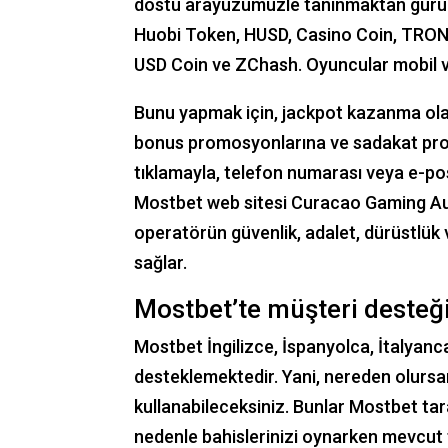
dostu arayüzümüzle tanınmaktan gurur 
Huobi Token, HUSD, Casino Coin, TRON, 
USD Coin ve ZChash. Oyuncular mobil ver
Bunu yapmak için, jackpot kazanma olasıl
bonus promosyonlarına ve sadakat progra
tıklamayla, telefon numarası veya e-post
Mostbet web sitesi Curacao Gaming Auth
operatörün güvenlik, adalet, dürüstlük 
sağlar.
Mostbet’te müşteri desteğ
Mostbet İngilizce, İspanyolca, İtalyanca
desteklemektedir. Yani, nereden olursanı
kullanabileceksiniz. Bunlar Mostbet tar
nedenle bahislerinizi oynarken mevcut 