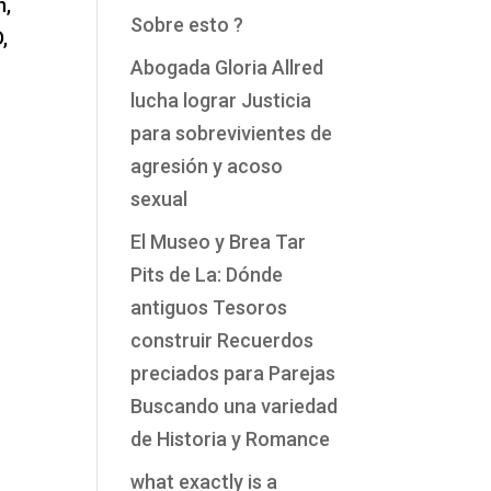
n,
Sobre esto ?
,
Abogada Gloria Allred
lucha lograr Justicia
para sobrevivientes de
agresión y acoso
sexual
El Museo y Brea Tar
Pits de La: Dónde
antiguos Tesoros
construir Recuerdos
preciados para Parejas
Buscando una variedad
de Historia y Romance
what exactly is a