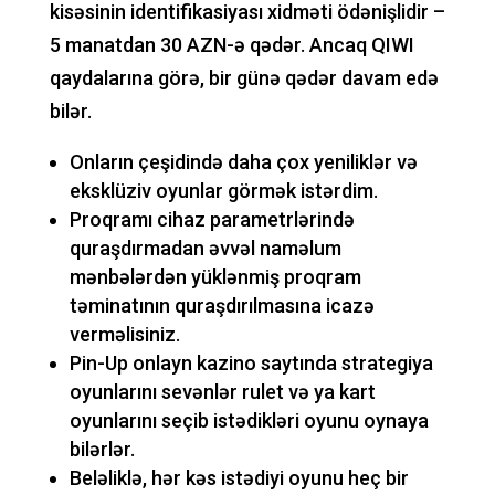
kisəsinin identifikasiyası xidməti ödənişlidir –
5 manatdan 30 AZN-ə qədər. Ancaq QIWI
qaydalarına görə, bir günə qədər davam edə
bilər.
Onların çeşidində daha çox yeniliklər və
eksklüziv oyunlar görmək istərdim.
Proqramı cihaz parametrlərində
quraşdırmadan əvvəl naməlum
mənbələrdən yüklənmiş proqram
təminatının quraşdırılmasına icazə
verməlisiniz.
Pin-Up onlayn kazino saytında strategiya
oyunlarını sevənlər rulet və ya kart
oyunlarını seçib istədikləri oyunu oynaya
bilərlər.
Beləliklə, hər kəs istədiyi oyunu heç bir