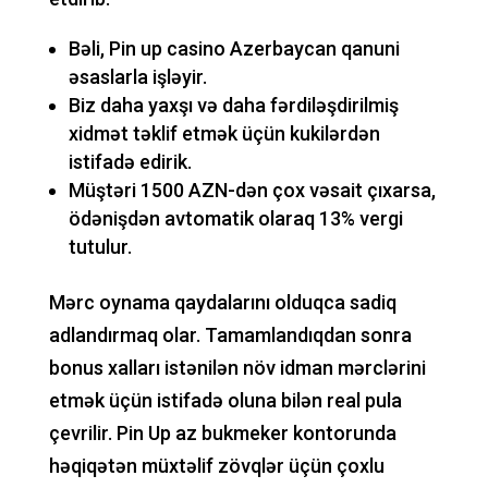
Bəli, Pin up casino Azerbaycan qanuni
əsaslarla işləyir.
Biz daha yaxşı və daha fərdiləşdirilmiş
xidmət təklif etmək üçün kukilərdən
istifadə edirik.
Müştəri 1500 AZN-dən çox vəsait çıxarsa,
ödənişdən avtomatik olaraq 13% vergi
tutulur.
Mərc oynama qaydalarını olduqca sadiq
adlandırmaq olar. Tamamlandıqdan sonra
bonus xalları istənilən növ idman mərclərini
etmək üçün istifadə oluna bilən real pula
çevrilir. Pin Up az bukmeker kontorunda
həqiqətən müxtəlif zövqlər üçün çoxlu