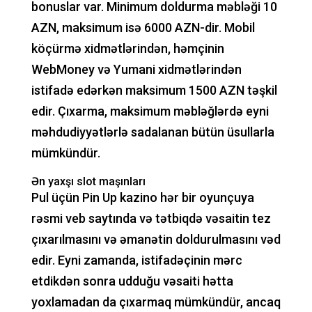
bonuslar var. Minimum doldurma məbləği 10
AZN, maksimum isə 6000 AZN-dir. Mobil
köçürmə xidmətlərindən, həmçinin
WebMoney və Yumani xidmətlərindən
istifadə edərkən maksimum 1500 AZN təşkil
edir. Çıxarma, maksimum məbləğlərdə eyni
məhdudiyyətlərlə sadalanan bütün üsullarla
mümkündür.
Ən yaxşı slot maşınları
Pul üçün Pin Up kazino hər bir oyunçuya
rəsmi veb saytında və tətbiqdə vəsaitin tez
çıxarılmasını və əmanətin doldurulmasını vəd
edir. Eyni zamanda, istifadəçinin mərc
etdikdən sonra udduğu vəsaiti hətta
yoxlamadan da çıxarmaq mümkündür, ancaq