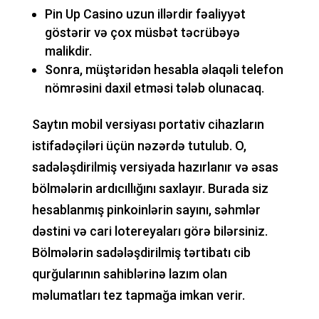
Pin Up Casino uzun illərdir fəaliyyət
göstərir və çox müsbət təcrübəyə
malikdir.
Sonra, müştəridən hesabla əlaqəli telefon
nömrəsini daxil etməsi tələb olunacaq.
Saytın mobil versiyası portativ cihazların
istifadəçiləri üçün nəzərdə tutulub. O,
sadələşdirilmiş versiyada hazırlanır və əsas
bölmələrin ardıcıllığını saxlayır. Burada siz
hesablanmış pinkoinlərin sayını, səhmlər
dəstini və cari lotereyaları görə bilərsiniz.
Bölmələrin sadələşdirilmiş tərtibatı cib
qurğularının sahiblərinə lazım olan
məlumatları tez tapmağa imkan verir.