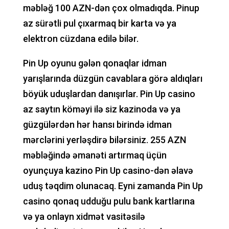
məbləğ 100 AZN-dən çox olmadıqda. Pinup
az sürətli pul çıxarmaq bir karta və ya
elektron cüzdana edilə bilər.
Pin Up oyunu gələn qonaqlar idman
yarışlarında düzgün cavablara görə aldıqları
böyük uduşlardan danışırlar. Pin Up casino
az saytın köməyi ilə siz kazinoda və ya
güzgülərdən hər hansı birində idman
mərclərini yerləşdirə bilərsiniz. 255 AZN
məbləğində əmanəti artırmaq üçün
oyunçuya kazino Pin Up casino-dən əlavə
uduş təqdim olunacaq. Eyni zamanda Pin Up
casino qonaq udduğu pulu bank kartlarına
və ya onlayn xidmət vasitəsilə