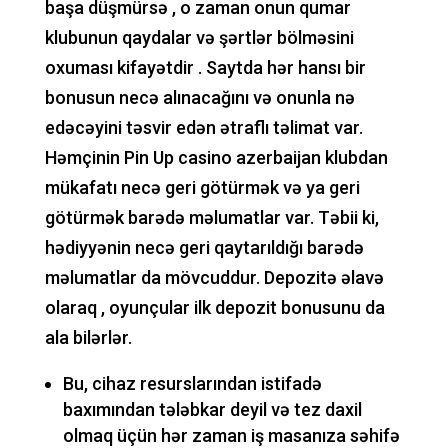
başa düşmürsə , o zaman onun qumar
klubunun qaydalar və şərtlər bölməsini
oxuması kifayətdir . Saytda hər hansı bir
bonusun necə alınacağını və onunla nə
edəcəyini təsvir edən ətraflı təlimat var.
Həmçinin Pin Up casino azerbaijan klubdan
mükafatı necə geri götürmək və ya geri
götürmək barədə məlumatlar var. Təbii ki,
hədiyyənin necə geri qaytarıldığı barədə
məlumatlar da mövcuddur. Depozitə əlavə
olaraq , oyunçular ilk depozit bonusunu da
ala bilərlər.
Bu, cihaz resurslarından istifadə
baxımından tələbkar deyil və tez daxil
olmaq üçün hər zaman iş masanıza səhifə