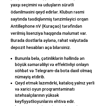
yaxşı seçimini və uduşların sürətli
ödənilməsini qeyd edirlər. Klubun rəsmi
saytında təsdiqlənmiş tənzimləyici orqan
Antillephone nV (Kuraçao) tərəfindən
verilmiş lisenziya haqqında məlumat var.
Burada dostlarla əylənə, rahat valyutada
depozit hesabları aça bilərsiniz.
Bununla belə, çətinliklərin həllində ən
böyük səmərəliliyi və effektivliyi onlayn
söhbət və Telegram-da bota daxil olmaq
nümayiş etdirib.
Qeyd etmək lazımdırki, kataloq yalnız yerli
və xarici oyun proqramtəminatı
istehsalçılarının yüksək
keyfiyyətlioyunlarını ehtiva edir.