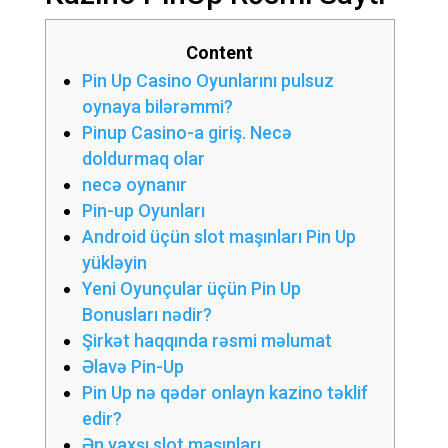
Content
Pin Up Casino Oyunlarını pulsuz
oynaya bilərəmmi?
Pinup Casino-a giriş. Necə
doldurmaq olar
necə oynanır
Pin-up Oyunları
Android üçün slot maşınları Pin Up
yükləyin
Yeni Oyunçular üçün Pin Up
Bonusları nədir?
Şirkət haqqında rəsmi məlumat
Əlavə Pin-Up
Pin Up nə qədər onlayn kazino təklif
edir?
Ən yaxşı slot maşınları