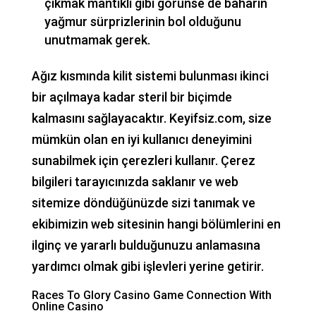
çıkmak mantıklı gibi görünse de baharın
yağmur sürprizlerinin bol olduğunu
unutmamak gerek.
Ağız kısmında kilit sistemi bulunması ikinci
bir açılmaya kadar steril bir biçimde
kalmasını sağlayacaktır. Keyifsiz.com, size
mümkün olan en iyi kullanıcı deneyimini
sunabilmek için çerezleri kullanır. Çerez
bilgileri tarayıcınızda saklanır ve web
sitemize döndüğünüzde sizi tanımak ve
ekibimizin web sitesinin hangi bölümlerini en
ilginç ve yararlı bulduğunuzu anlamasına
yardımcı olmak gibi işlevleri yerine getirir.
Races To Glory Casino Game Connection With
Online Casino