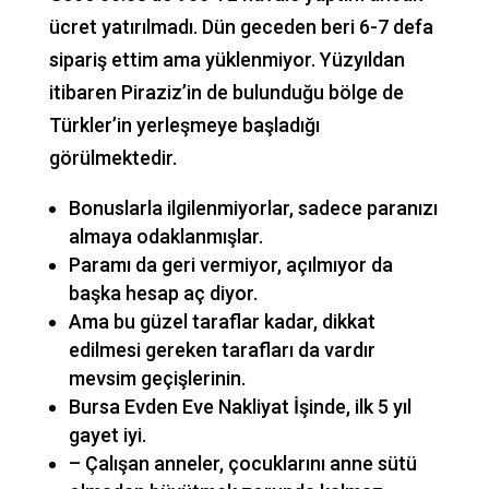
ücret yatırılmadı. Dün geceden beri 6-7 defa
sipariş ettim ama yüklenmiyor. Yüzyıldan
itibaren Piraziz’in de bulunduğu bölge de
Türkler’in yerleşmeye başladığı
görülmektedir.
Bonuslarla ilgilenmiyorlar, sadece paranızı
almaya odaklanmışlar.
Paramı da geri vermiyor, açılmıyor da
başka hesap aç diyor.
Ama bu güzel taraflar kadar, dikkat
edilmesi gereken tarafları da vardır
mevsim geçişlerinin.
Bursa Evden Eve Nakliyat İşinde, ilk 5 yıl
gayet iyi.
– Çalışan anneler, çocuklarını anne sütü