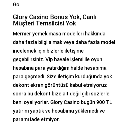
Go…
Glory Casino Bonus Yok, Canlı
Müşteri Temsilcisi Yok
Mermer yemek masa modelleri hakkında
daha fazla bilgi almak veya daha fazla model
incelemek için bizlerle iletişime
geçebilirsiniz. Vip havale işlemi ile oyun
hesabına para yatırdığım halde hesabıma
para geçmedi. Size iletişim kurduğunda yok
dekont ekran görüntüsü kabul etmiyoruz
sonra bu dekont bize ait değil gibi sözlerle
beni oyalıyorlar. Glory Casino bugün 900 TL
yatırım yaptık ve hesabıma yüklemedi ve
paramı iade etmiyor.