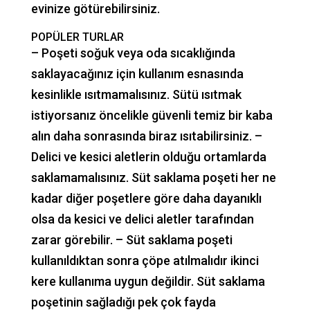
evinize götürebilirsiniz.
POPÜLER TURLAR
– Poşeti soğuk veya oda sıcaklığında
saklayacağınız için kullanım esnasında
kesinlikle ısıtmamalısınız. Sütü ısıtmak
istiyorsanız öncelikle güvenli temiz bir kaba
alın daha sonrasında biraz ısıtabilirsiniz. –
Delici ve kesici aletlerin olduğu ortamlarda
saklamamalısınız. Süt saklama poşeti her ne
kadar diğer poşetlere göre daha dayanıklı
olsa da kesici ve delici aletler tarafından
zarar görebilir. – Süt saklama poşeti
kullanıldıktan sonra çöpe atılmalıdır ikinci
kere kullanıma uygun değildir. Süt saklama
poşetinin sağladığı pek çok fayda