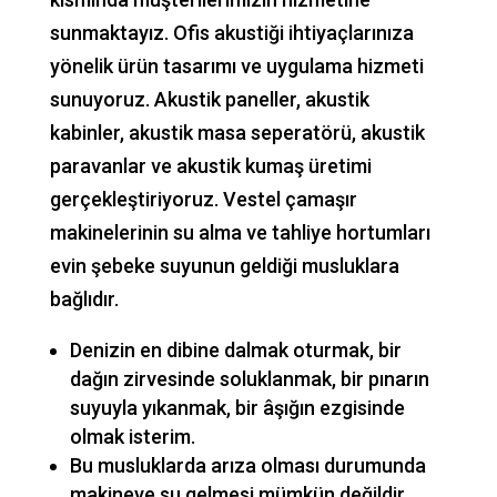
sunmaktayız. Ofis akustiği ihtiyaçlarınıza
yönelik ürün tasarımı ve uygulama hizmeti
sunuyoruz. Akustik paneller, akustik
kabinler, akustik masa seperatörü, akustik
paravanlar ve akustik kumaş üretimi
gerçekleştiriyoruz. Vestel çamaşır
makinelerinin su alma ve tahliye hortumları
evin şebeke suyunun geldiği musluklara
bağlıdır.
Denizin en dibine dalmak oturmak, bir
dağın zirvesinde soluklanmak, bir pınarın
suyuyla yıkanmak, bir âşığın ezgisinde
olmak isterim.
Bu musluklarda arıza olması durumunda
makineye su gelmesi mümkün değildir.