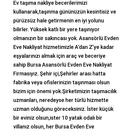
Ev taşıma nakliye becerilerimizi
kullanarak,taşınma gününüzün kesintisiz ve
pürüzsüz hale getirmenin en iyi yolunu
bilirler. Yüksek katlı bir yere taşınıyor
olmanızın bir sakıncası yok. Asansörlü Evden
Eve Nakliyat hizmetimizle A’dan Z’ye kadar
eşyalarınızı almak için araç ve beceriye
sahip Bursa Asansörlü Evden Eve Nakliyat
Firmasıyız. Şehir içi,Şehirler arası hatta
fabrika veya ofislerinizin taşınması olsun
bizim için önemi yok.Şirketimizin taşımacılık
uzmanları, neredeyse her türlü hizmette
uzman olduğunu göreceksiniz. İster küçük
bir eviniz olsun,ister 10 yatak odalı bir
villanız olsun, her Bursa Evden Eve