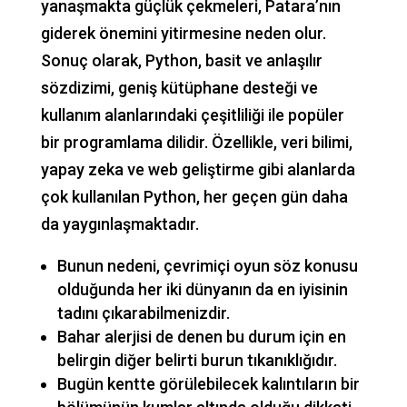
yanaşmakta güçlük çekmeleri, Patara’nın
giderek önemini yitirmesine neden olur.
Sonuç olarak, Python, basit ve anlaşılır
sözdizimi, geniş kütüphane desteği ve
kullanım alanlarındaki çeşitliliği ile popüler
bir programlama dilidir. Özellikle, veri bilimi,
yapay zeka ve web geliştirme gibi alanlarda
çok kullanılan Python, her geçen gün daha
da yaygınlaşmaktadır.
Bunun nedeni, çevrimiçi oyun söz konusu
olduğunda her iki dünyanın da en iyisinin
tadını çıkarabilmenizdir.
Bahar alerjisi de denen bu durum için en
belirgin diğer belirti burun tıkanıklığıdır.
Bugün kentte görülebilecek kalıntıların bir