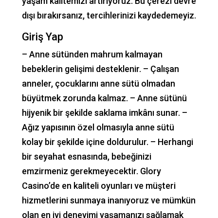
yaşam kalitemizi artırıyoruz. Bu çerezi devre
dışı bırakırsanız, tercihlerinizi kaydedemeyiz.
Giriş Yap
– Anne sütünden mahrum kalmayan
bebeklerin gelişimi desteklenir. – Çalışan
anneler, çocuklarını anne sütü olmadan
büyütmek zorunda kalmaz. – Anne sütünü
hijyenik bir şekilde saklama imkânı sunar. –
Ağız yapısının özel olmasıyla anne sütü
kolay bir şekilde içine doldurulur. – Herhangi
bir seyahat esnasında, bebeğinizi
emzirmeniz gerekmeyecektir. Glory
Casino’de en kaliteli oyunları ve müşteri
hizmetlerini sunmaya inanıyoruz ve mümkün
olan en iyi deneyimi yaşamanızı sağlamak