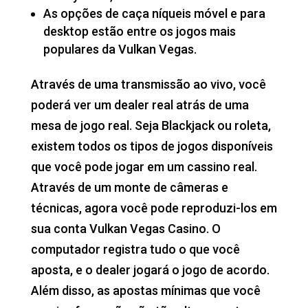
As opções de caça níqueis móvel e para
desktop estão entre os jogos mais
populares da Vulkan Vegas.
Através de uma transmissão ao vivo, você
poderá ver um dealer real atrás de uma
mesa de jogo real. Seja Blackjack ou roleta,
existem todos os tipos de jogos disponíveis
que você pode jogar em um cassino real.
Através de um monte de câmeras e
técnicas, agora você pode reproduzi-los em
sua conta Vulkan Vegas Casino. O
computador registra tudo o que você
aposta, e o dealer jogará o jogo de acordo.
Além disso, as apostas mínimas que você