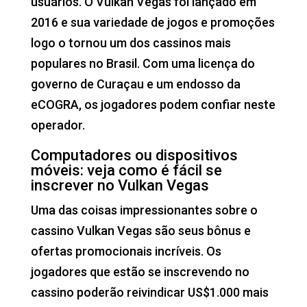
usuários. O Vulkan Vegas foi lançado em
2016 e sua variedade de jogos e promoções
logo o tornou um dos cassinos mais
populares no Brasil. Com uma licença do
governo de Curaçau e um endosso da
eCOGRA, os jogadores podem confiar neste
operador.
Computadores ou dispositivos
móveis: veja como é fácil se
inscrever no Vulkan Vegas
Uma das coisas impressionantes sobre o
cassino Vulkan Vegas são seus bônus e
ofertas promocionais incríveis. Os
jogadores que estão se inscrevendo no
cassino poderão reivindicar US$1.000 mais