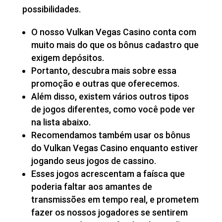
possibilidades.
O nosso Vulkan Vegas Casino conta com
muito mais do que os bônus cadastro que
exigem depósitos.
Portanto, descubra mais sobre essa
promoção e outras que oferecemos.
Além disso, existem vários outros tipos
de jogos diferentes, como você pode ver
na lista abaixo.
Recomendamos também usar os bônus
do Vulkan Vegas Casino enquanto estiver
jogando seus jogos de cassino.
Esses jogos acrescentam a faísca que
poderia faltar aos amantes de
transmissões em tempo real, e prometem
fazer os nossos jogadores se sentirem