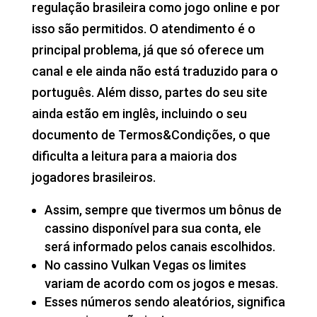
regulação brasileira como jogo online e por
isso são permitidos. O atendimento é o
principal problema, já que só oferece um
canal e ele ainda não está traduzido para o
português. Além disso, partes do seu site
ainda estão em inglês, incluindo o seu
documento de Termos&Condições, o que
dificulta a leitura para a maioria dos
jogadores brasileiros.
Assim, sempre que tivermos um bônus de
cassino disponível para sua conta, ele
será informado pelos canais escolhidos.
No cassino Vulkan Vegas os limites
variam de acordo com os jogos e mesas.
Esses números sendo aleatórios, significa