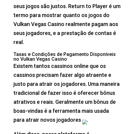
seus jogos são justos. Return to Player é um
termo para mostrar quanto os jogos do
Vulkan Vegas Casino realmente pagam aos
seus jogadores, e a prestação de contas é
real.
Taxas e Condições de Pagamento Disponíveis
no Vulkan Vegas Casino
Existem tantos cassinos online que os
cassinos precisam fazer algo atraente e
justo para atrair os jogadores. Uma maneira
tradicional de fazer isso é oferecer bônus
atrativos e reais. Geralmente um bônus de
boas-vindas é a ferramenta mais usada
para atrair novos jogadores
.