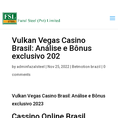
Vulkan Vegas Casino
Brasil: Análise e Bônus
exclusivo 202
by
adminfazalsteel
|
Nov 25, 2022
|
Betmotion brazil
|
0
comments
Vulkan Vegas Casino Brasil: Análise e Bônus
exclusivo 2023
Cassino Online Brasil