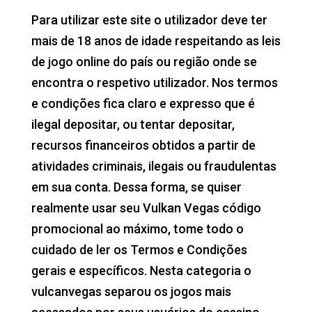
Para utilizar este site o utilizador deve ter
mais de 18 anos de idade respeitando as leis
de jogo online do país ou região onde se
encontra o respetivo utilizador. Nos termos
e condições fica claro e expresso que é
ilegal depositar, ou tentar depositar,
recursos financeiros obtidos a partir de
atividades criminais, ilegais ou fraudulentas
em sua conta. Dessa forma, se quiser
realmente usar seu Vulkan Vegas código
promocional ao máximo, tome todo o
cuidado de ler os Termos e Condições
gerais e específicos. Nesta categoria o
vulcanvegas separou os jogos mais