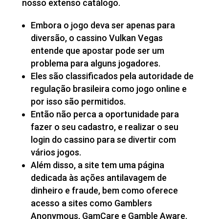
nosso extenso catálogo.
Embora o jogo deva ser apenas para
diversão, o cassino Vulkan Vegas
entende que apostar pode ser um
problema para alguns jogadores.
Eles são classificados pela autoridade de
regulação brasileira como jogo online e
por isso são permitidos.
Então não perca a oportunidade para
fazer o seu cadastro, e realizar o seu
login do cassino para se divertir com
vários jogos.
Além disso, a site tem uma página
dedicada às ações antilavagem de
dinheiro e fraude, bem como oferece
acesso a sites como Gamblers
Anonymous, GamCare e Gamble Aware.