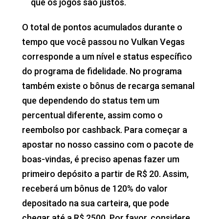
que os jogos são justos.
O total de pontos acumulados durante o
tempo que você passou no Vulkan Vegas
corresponde a um nível e status específico
do programa de fidelidade. No programa
também existe o bônus de recarga semanal
que dependendo do status tem um
percentual diferente, assim como o
reembolso por cashback. Para começar a
apostar no nosso cassino com o pacote de
boas-vindas, é preciso apenas fazer um
primeiro depósito a partir de R$ 20. Assim,
receberá um bônus de 120% do valor
depositado na sua carteira, que pode
chegar até a R$ 2500. Por favor, considere