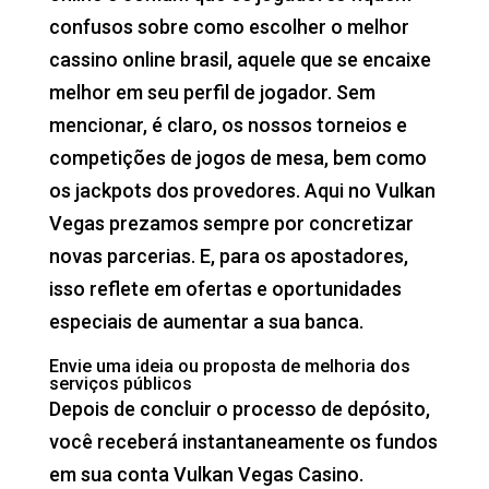
confusos sobre como escolher o melhor
cassino online brasil, aquele que se encaixe
melhor em seu perfil de jogador. Sem
mencionar, é claro, os nossos torneios e
competições de jogos de mesa, bem como
os jackpots dos provedores. Aqui no Vulkan
Vegas prezamos sempre por concretizar
novas parcerias. E, para os apostadores,
isso reflete em ofertas e oportunidades
especiais de aumentar a sua banca.
Envie uma ideia ou proposta de melhoria dos
serviços públicos
Depois de concluir o processo de depósito,
você receberá instantaneamente os fundos
em sua conta Vulkan Vegas Casino.