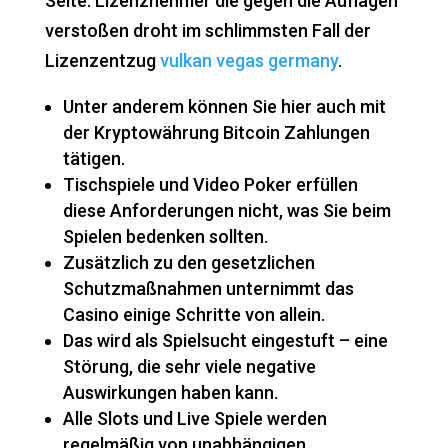
Seite. Lizenznehmer die gegen die Auflagen
verstoßen droht im schlimmsten Fall der
Lizenzentzug
vulkan vegas germany
.
Unter anderem können Sie hier auch mit
der Kryptowährung Bitcoin Zahlungen
tätigen.
Tischspiele und Video Poker erfüllen
diese Anforderungen nicht, was Sie beim
Spielen bedenken sollten.
Zusätzlich zu den gesetzlichen
Schutzmaßnahmen unternimmt das
Casino einige Schritte von allein.
Das wird als Spielsucht eingestuft – eine
Störung, die sehr viele negative
Auswirkungen haben kann.
Alle Slots und Live Spiele werden
regelmäßig von unabhängigen