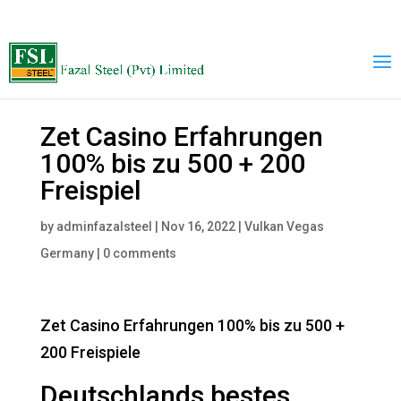
Zet Casino Erfahrungen
100% bis zu 500 + 200
Freispiel
by
adminfazalsteel
|
Nov 16, 2022
|
Vulkan Vegas
Germany
|
0 comments
Zet Casino Erfahrungen 100% bis zu 500 +
200 Freispiele
Deutschlands bestes