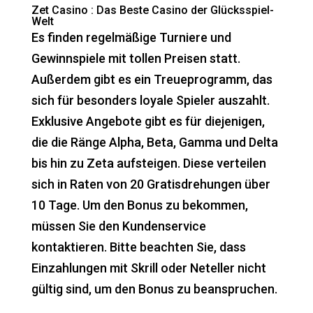
Zet Casino : Das Beste Casino der Glücksspiel-
Welt
Es finden regelmäßige Turniere und
Gewinnspiele mit tollen Preisen statt.
Außerdem gibt es ein Treueprogramm, das
sich für besonders loyale Spieler auszahlt.
Exklusive Angebote gibt es für diejenigen,
die die Ränge Alpha, Beta, Gamma und Delta
bis hin zu Zeta aufsteigen. Diese verteilen
sich in Raten von 20 Gratisdrehungen über
10 Tage. Um den Bonus zu bekommen,
müssen Sie den Kundenservice
kontaktieren. Bitte beachten Sie, dass
Einzahlungen mit Skrill oder Neteller nicht
gültig sind, um den Bonus zu beanspruchen.