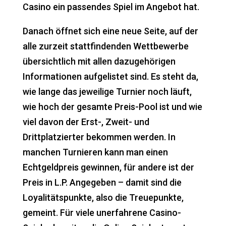
Casino ein passendes Spiel im Angebot hat.
Danach öffnet sich eine neue Seite, auf der
alle zurzeit stattfindenden Wettbewerbe
übersichtlich mit allen dazugehörigen
Informationen aufgelistet sind. Es steht da,
wie lange das jeweilige Turnier noch läuft,
wie hoch der gesamte Preis-Pool ist und wie
viel davon der Erst-, Zweit- und
Drittplatzierter bekommen werden. In
manchen Turnieren kann man einen
Echtgeldpreis gewinnen, für andere ist der
Preis in L.P. Angegeben – damit sind die
Loyalitätspunkte, also die Treuepunkte,
gemeint. Für viele unerfahrene Casino-