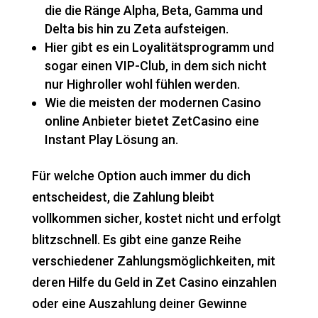
die die Ränge Alpha, Beta, Gamma und
Delta bis hin zu Zeta aufsteigen.
Hier gibt es ein Loyalitätsprogramm und
sogar einen VIP-Club, in dem sich nicht
nur Highroller wohl fühlen werden.
Wie die meisten der modernen Casino
online Anbieter bietet ZetCasino eine
Instant Play Lösung an.
Für welche Option auch immer du dich
entscheidest, die Zahlung bleibt
vollkommen sicher, kostet nicht und erfolgt
blitzschnell. Es gibt eine ganze Reihe
verschiedener Zahlungsmöglichkeiten, mit
deren Hilfe du Geld in Zet Casino einzahlen
oder eine Auszahlung deiner Gewinne