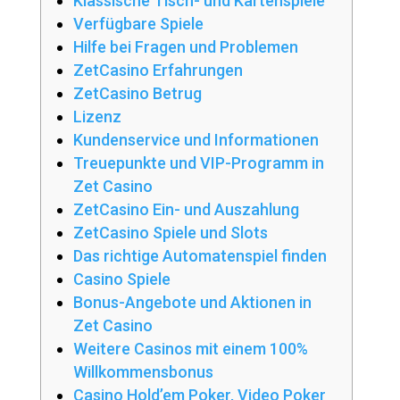
Klassische Tisch- und Kartenspiele
Verfügbare Spiele
Hilfe bei Fragen und Problemen
ZetCasino Erfahrungen
ZetCasino Betrug
Lizenz
Kundenservice und Informationen
Treuepunkte und VIP-Programm in
Zet Casino
ZetCasino Ein- und Auszahlung
ZetCasino Spiele und Slots
Das richtige Automatenspiel finden
Casino Spiele
Bonus-Angebote und Aktionen in
Zet Casino
Weitere Casinos mit einem 100%
Willkommensbonus
Casino Hold’em Poker, Video Poker