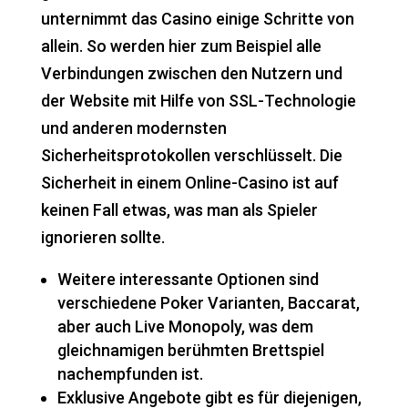
unternimmt das Casino einige Schritte von
allein. So werden hier zum Beispiel alle
Verbindungen zwischen den Nutzern und
der Website mit Hilfe von SSL-Technologie
und anderen modernsten
Sicherheitsprotokollen verschlüsselt. Die
Sicherheit in einem Online-Casino ist auf
keinen Fall etwas, was man als Spieler
ignorieren sollte.
Weitere interessante Optionen sind
verschiedene Poker Varianten, Baccarat,
aber auch Live Monopoly, was dem
gleichnamigen berühmten Brettspiel
nachempfunden ist.
Exklusive Angebote gibt es für diejenigen,