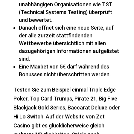
unabhängigen Organisationen wie TST
(Technical Systems Testing) überprüft
und bewertet..
Danach öffnet sich eine neue Seite, auf
der alle zurzeit stattfindenden
Wettbewerbe übersichtlich mit allen
dazugehörigen Informationen aufgelistet
sind.
Eine Maxbet von 5€ darf während des
Bonusses nicht überschritten werden.
Testen Sie zum Beispiel einmal Triple Edge
Poker, Top Card Trumps, Pirate 21, Big Five
Blackjack Gold Series, Baccarat Deluxe oder
Hi Lo Switch. Auf der Website von Zet
Casino gibt es glücklicherweise gleich