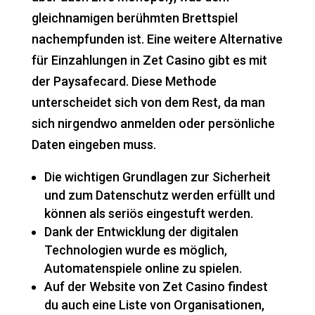
gleichnamigen berühmten Brettspiel
nachempfunden ist. Eine weitere Alternative
für Einzahlungen in Zet Casino gibt es mit
der Paysafecard. Diese Methode
unterscheidet sich von dem Rest, da man
sich nirgendwo anmelden oder persönliche
Daten eingeben muss.
Die wichtigen Grundlagen zur Sicherheit
und zum Datenschutz werden erfüllt und
können als seriös eingestuft werden.
Dank der Entwicklung der digitalen
Technologien wurde es möglich,
Automatenspiele online zu spielen.
Auf der Website von Zet Casino findest
du auch eine Liste von Organisationen,